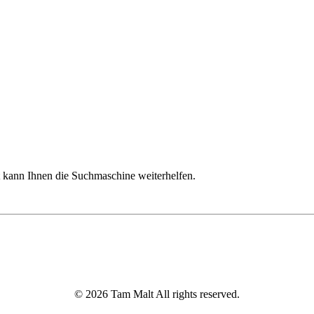
ht kann Ihnen die Suchmaschine weiterhelfen.
©
2026
Tam Malt All rights reserved.